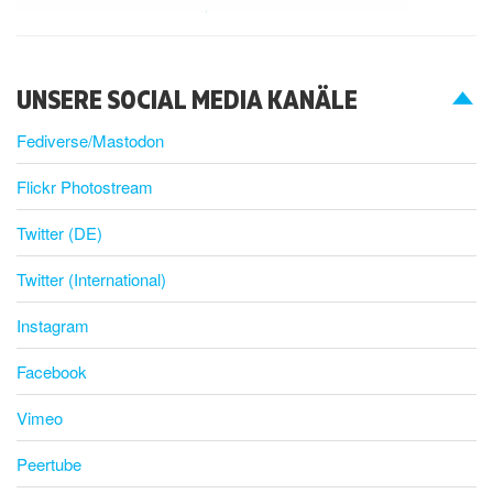
UNSERE SOCIAL MEDIA KANÄLE
Fediverse/Mastodon
Flickr Photostream
Twitter (DE)
Twitter (International)
Instagram
Facebook
Vimeo
Peertube