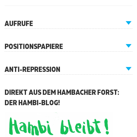
AUFRUFE
POSITIONSPAPIERE
ANTI-REPRESSION
DIREKT AUS DEM HAMBACHER FORST:
DER HAMBI-BLOG!