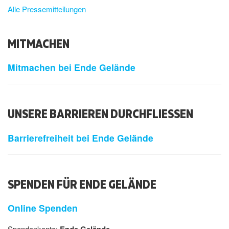
Alle Pressemitteilungen
MITMACHEN
Mitmachen bei Ende Gelände
UNSERE BARRIEREN DURCHFLIESSEN
Barrierefreiheit bei Ende Gelände
SPENDEN FÜR ENDE GELÄNDE
Online Spenden
Spendenkonto:
Ende Gelände