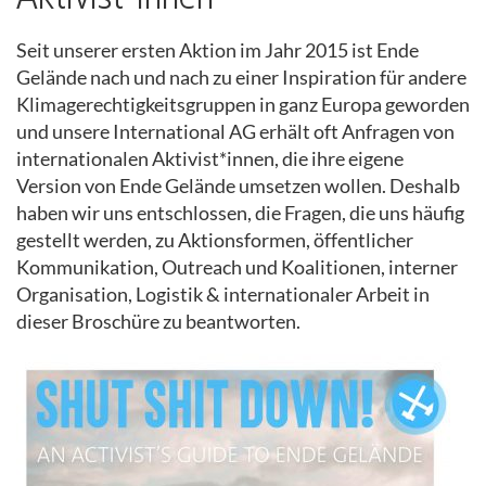
Seit unserer ersten Aktion im Jahr 2015 ist Ende
Gelände nach und nach zu einer Inspiration für andere
Klimagerechtigkeitsgruppen in ganz Europa geworden
und unsere International AG erhält oft Anfragen von
internationalen Aktivist*innen, die ihre eigene
Version von Ende Gelände umsetzen wollen. Deshalb
haben wir uns entschlossen, die Fragen, die uns häufig
gestellt werden, zu Aktionsformen, öffentlicher
Kommunikation, Outreach und Koalitionen, interner
Organisation, Logistik & internationaler Arbeit in
dieser Broschüre zu beantworten.