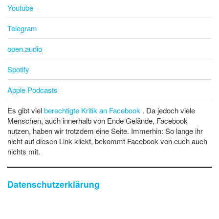
Youtube
Telegram
open.audio
Spotify
Apple Podcasts
Es gibt viel
berechtigte Kritik an Facebook
. Da jedoch viele
Menschen, auch innerhalb von Ende Gelände, Facebook
nutzen, haben wir trotzdem eine Seite. Immerhin: So lange ihr
nicht auf diesen Link klickt, bekommt Facebook von euch auch
nichts mit.
Datenschutzerklärung