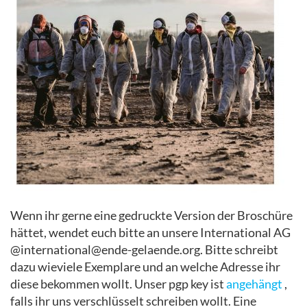
Wenn ihr gerne eine gedruckte Version der Broschüre
hättet, wendet euch bitte an unsere International AG
@international@ende-gelaende.org. Bitte schreibt
dazu wieviele Exemplare und an welche Adresse ihr
diese bekommen wollt. Unser pgp key ist
angehängt
,
falls ihr uns verschlüsselt schreiben wollt. Eine