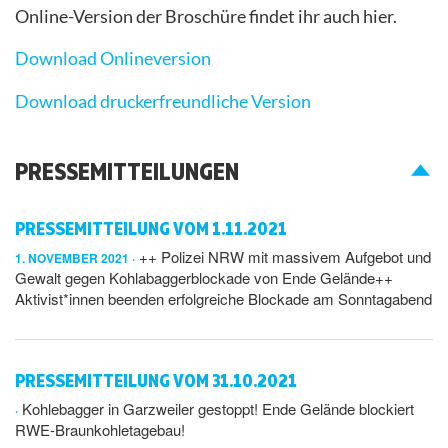
Online-Version der Broschüre findet ihr auch hier.
Download Onlineversion
Download druckerfreundliche Version
PRESSEMITTEILUNGEN
PRESSEMITTEILUNG VOM 1.11.2021
++ Polizei NRW mit massivem Aufgebot und
1. NOVEMBER 2021
Gewalt gegen Kohlabaggerblockade von Ende Gelände++
Aktivist*innen beenden erfolgreiche Blockade am Sonntagabend
PRESSEMITTEILUNG VOM 31.10.2021
Kohlebagger in Garzweiler gestoppt! Ende Gelände blockiert
RWE-Braunkohletagebau!